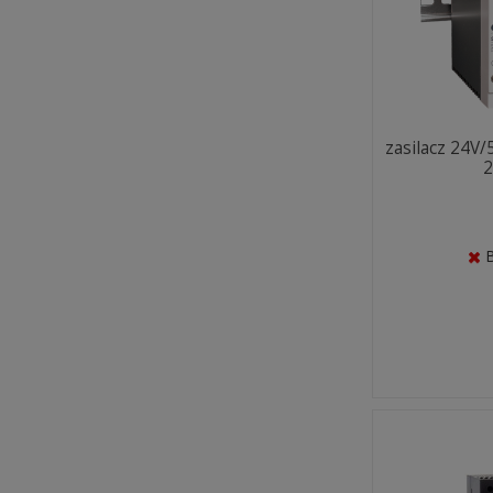
zasilacz 24V