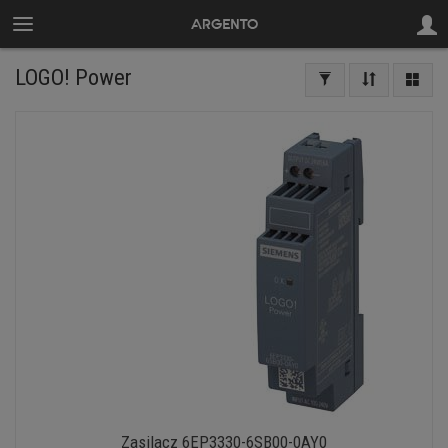
LOGO! Power
Zasilacz 6EP3330-6SB00-0AY0