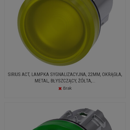
SIRIUS ACT, LAMPKA SYGNALIZACYJNA, 22MM, OKRĄGŁA,
METAL, BŁYSZCZĄCY, ŻÓŁTA,...
Brak