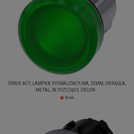
SIRIUS ACT, LAMPKA SYGNALIZACYJNA, 22MM, OKRĄGŁA,
METAL, BŁYSZCZĄCY, ZIELON...
Brak