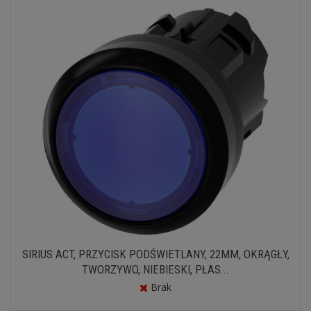
SIRIUS ACT, PRZYCISK PODŚWIETLANY, 22MM, OKRĄGŁY,
TWORZYWO, NIEBIESKI, PŁAS...
Brak