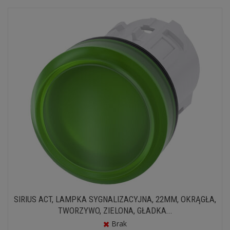
SIRIUS ACT, LAMPKA SYGNALIZACYJNA, 22MM, OKRĄGŁA,
TWORZYWO, ZIELONA, GŁADKA...
Brak