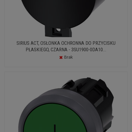
SIRIUS ACT, OSŁONKA OCHRONNA DO PRZYCISKU
PŁASKIEGO, CZARNA - 3SU1900-0DA10...
Brak