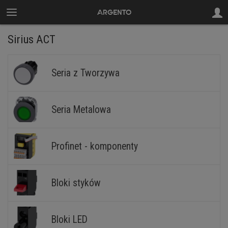
Sirius ACT
Seria z Tworzywa
Seria Metalowa
Profinet - komponenty
Bloki styków
Bloki LED