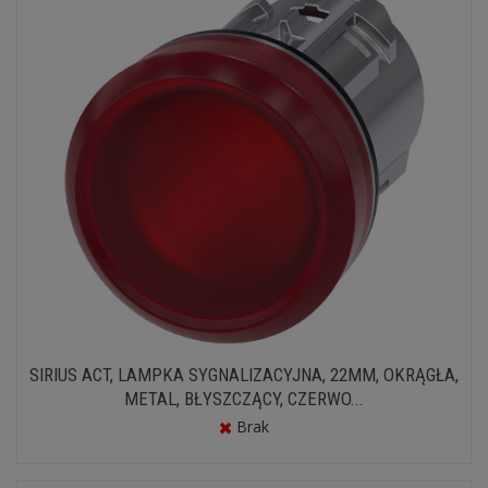
SIRIUS ACT, LAMPKA SYGNALIZACYJNA, 22MM, OKRĄGŁA,
METAL, BŁYSZCZĄCY, CZERWO...
Brak