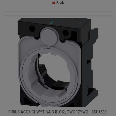
Brak
SIRIUS ACT, UCHWYT NA 3 BLOKI, TWORZYWO - 3SU1500-