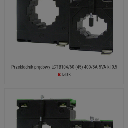
Przekładnik prądowy LCTB104/60 (45) 400/5A 5VA kl.0,5
Brak