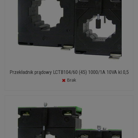
Przekładnik prądowy LCTB104/60 (45) 1000/1A 10VA kl.0,5
Brak