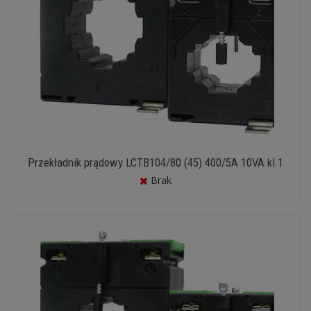
Przekładnik prądowy LCTB104/80 (45) 400/5A 10VA kl.1
Brak