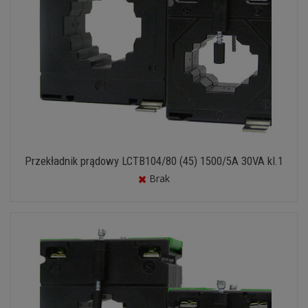
Przekładnik prądowy LCTB104/80 (45) 1500/5A 30VA kl.1
Brak