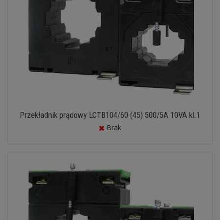
Przekładnik prądowy LCTB104/60 (45) 500/5A 10VA kl.1
Brak