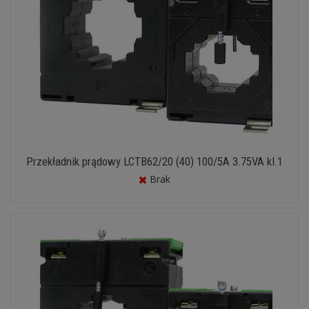
Przekładnik prądowy LCTB62/20 (40) 100/5A 3.75VA kl.1
Brak