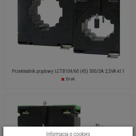
Przekładnik prądowy LCTB104/60 (45) 300/5A 2,5VA kl.1
Brak
Informacja o cookies