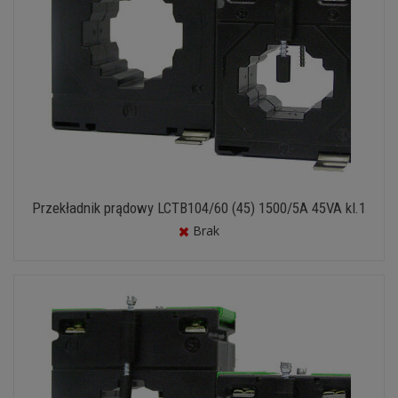
Przekładnik prądowy LCTB104/60 (45) 1500/5A 45VA kl.1
Brak