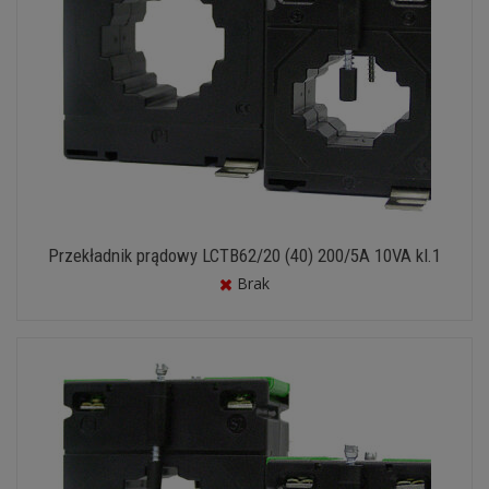
Przekładnik prądowy LCTB62/20 (40) 200/5A 10VA kl.1
Brak