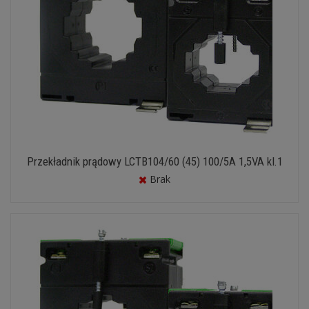
Przekładnik prądowy LCTB104/60 (45) 100/5A 1,5VA kl.1
Brak