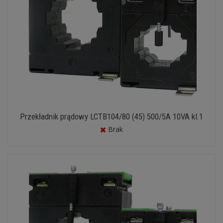
Przekładnik prądowy LCTB104/80 (45) 500/5A 10VA kl.1
Brak