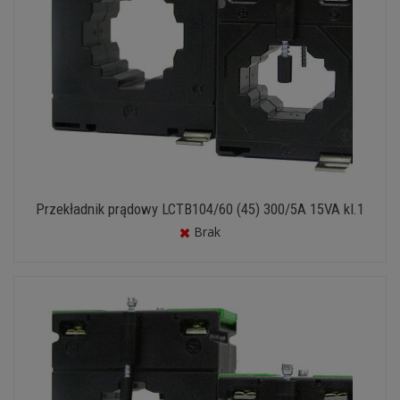
Przekładnik prądowy LCTB104/60 (45) 300/5A 15VA kl.1
Brak