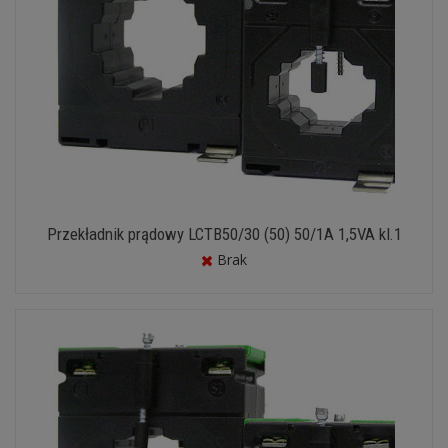
Przekładnik prądowy LCTB50/30 (50) 50/1A 1,5VA kl.1
Brak